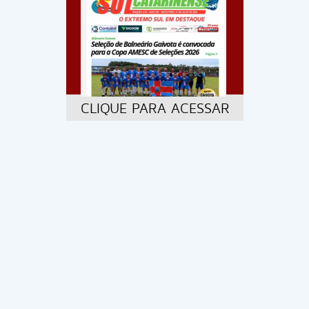
CLIQUE PARA ACESSAR