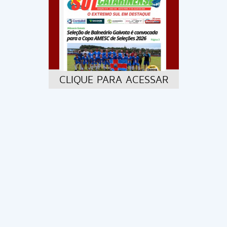
CLIQUE PARA ACESSAR