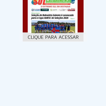
CLIQUE PARA ACESSAR