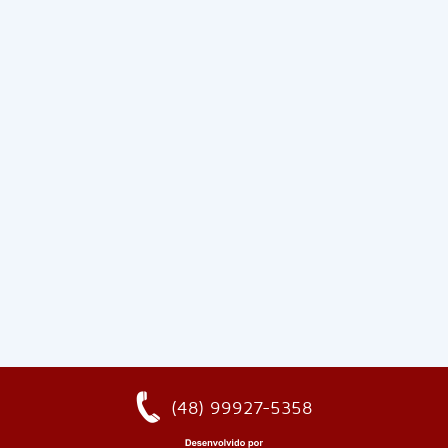
(48) 99927-5358