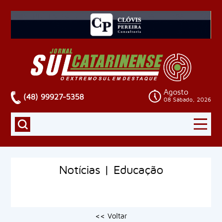
Agosto
(48) 99927-5358
08 Sábado, 2026
Notícias | Educação
<< Voltar