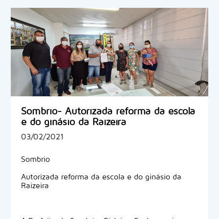
Sombrio- Autorizada reforma da escola
e do ginásio da Raizeira
03/02/2021
Sombrio
Autorizada reforma da escola e do ginásio da
Raizeira