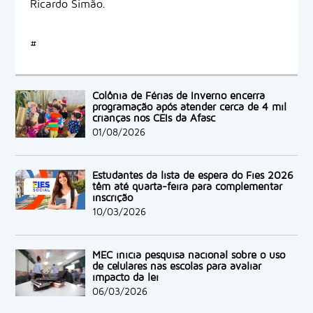
Ricardo Simão.
#
Colônia de Férias de Inverno encerra
programação após atender cerca de 4 mil
crianças nos CEIs da Afasc
01/08/2026
Estudantes da lista de espera do Fies 2026
têm até quarta-feira para complementar
inscrição
10/03/2026
MEC inicia pesquisa nacional sobre o uso
de celulares nas escolas para avaliar
impacto da lei
06/03/2026