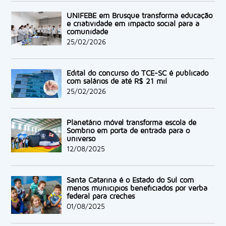
UNIFEBE em Brusque transforma educação
e criatividade em impacto social para a
comunidade
25/02/2026
Edital do concurso do TCE-SC é publicado
com salários de até R$ 21 mil
25/02/2026
Planetário móvel transforma escola de
Sombrio em porta de entrada para o
universo
12/08/2025
Santa Catarina é o Estado do Sul com
menos municípios beneficiados por verba
federal para creches
01/08/2025