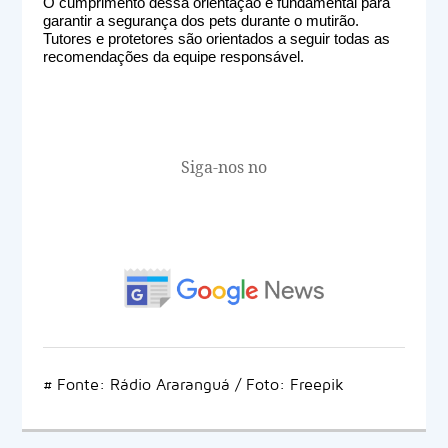
O cumprimento dessa orientação é fundamental para
garantir a segurança dos pets durante o mutirão.
Tutores e protetores são orientados a seguir todas as
recomendações da equipe responsável.
Siga-nos no
# Fonte: Rádio Araranguá / Foto: Freepik