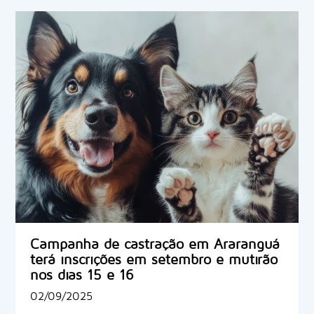
Campanha de castração em Araranguá
terá inscrições em setembro e mutirão
nos dias 15 e 16
02/09/2025