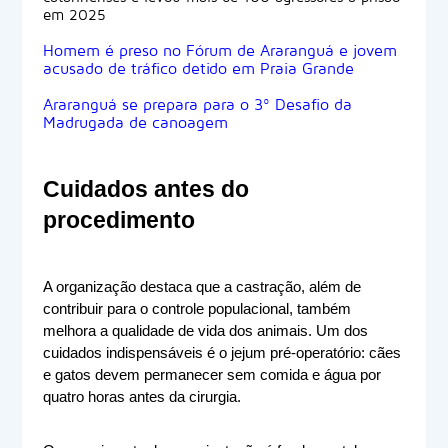
em 2025
Homem é preso no Fórum de Araranguá e jovem
acusado de tráfico detido em Praia Grande
Araranguá se prepara para o 3º Desafio da
Madrugada de canoagem
Cuidados antes do 
procedimento
A organização destaca que a castração, além de 
contribuir para o controle populacional, também 
melhora a qualidade de vida dos animais. Um dos 
cuidados indispensáveis é o jejum pré-operatório: cães 
e gatos devem permanecer sem comida e água por 
quatro horas antes da cirurgia.