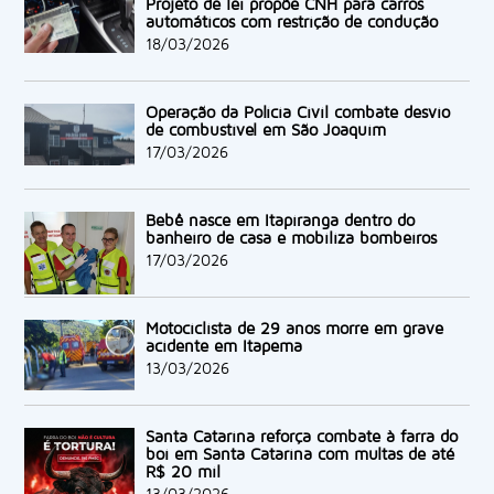
Projeto de lei propõe CNH para carros
automáticos com restrição de condução
18/03/2026
Operação da Polícia Civil combate desvio
de combustível em São Joaquim
17/03/2026
Bebê nasce em Itapiranga dentro do
banheiro de casa e mobiliza bombeiros
17/03/2026
Motociclista de 29 anos morre em grave
acidente em Itapema
13/03/2026
Santa Catarina reforça combate à farra do
boi em Santa Catarina com multas de até
R$ 20 mil