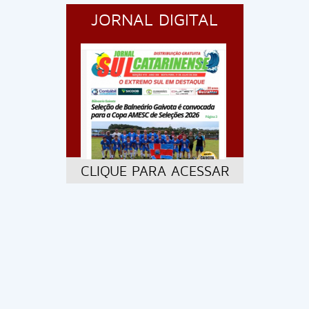
JORNAL DIGITAL
CLIQUE PARA ACESSAR