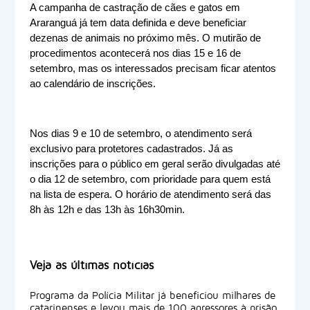
A campanha de castração de cães e gatos em 
Araranguá já tem data definida e deve beneficiar 
dezenas de animais no próximo mês. O mutirão de 
procedimentos acontecerá nos dias 15 e 16 de 
setembro, mas os interessados precisam ficar atentos 
ao calendário de inscrições.
Nos dias 9 e 10 de setembro, o atendimento será 
exclusivo para protetores cadastrados. Já as 
inscrições para o público em geral serão divulgadas até 
o dia 12 de setembro, com prioridade para quem está 
na lista de espera. O horário de atendimento será das 
8h às 12h e das 13h às 16h30min.
Veja as últimas notícias
Programa da Polícia Militar já beneficiou milhares de
catarinenses e levou mais de 100 agressores à prisão