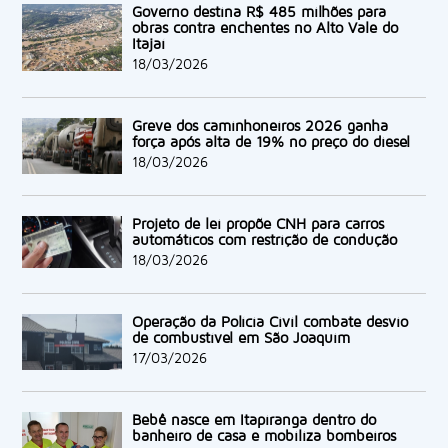
Governo destina R$ 485 milhões para
obras contra enchentes no Alto Vale do
Itajaí
18/03/2026
Greve dos caminhoneiros 2026 ganha
força após alta de 19% no preço do diesel
18/03/2026
Projeto de lei propõe CNH para carros
automáticos com restrição de condução
18/03/2026
Operação da Polícia Civil combate desvio
de combustível em São Joaquim
17/03/2026
Bebê nasce em Itapiranga dentro do
banheiro de casa e mobiliza bombeiros