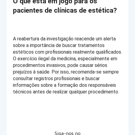
O que está em jogo para os 
pacientes de clínicas de estética?
A reabertura da investigação reacende um alerta 
sobre a importância de buscar tratamentos 
estéticos com profissionais realmente qualificados. 
O exercício ilegal da medicina, especialmente em 
procedimentos invasivos, pode causar sérios 
prejuízos à saúde. Por isso, recomenda-se sempre 
consultar registros profissionais e buscar 
informações sobre a formação dos responsáveis 
técnicos antes de realizar qualquer procedimento.
Siga-nos no