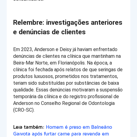
Relembre: investigações anteriores 
e denúncias de clientes
Em 2023, Anderson e Deisy já haviam enfrentado 
denúncias de clientes na clínica que mantinham na 
Beira-Mar Norte, em Florianópolis. Na época, a 
clínica foi fechada após relatos de que seringas de 
produtos luxuosos, prometidos nos tratamentos, 
teriam sido substituídas por substâncias de baixa 
qualidade. Essas denúncias motivaram a suspensão 
temporária da clínica e do registro profissional de 
Anderson no Conselho Regional de Odontologia 
(CRO-SC).
Leia também: 
Homem é preso em Balneário
Gaivota após furtar carne para revenda em