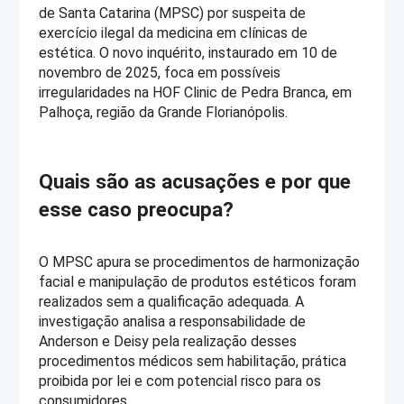
de Santa Catarina (MPSC) por suspeita de 
exercício ilegal da medicina em clínicas de 
estética. O novo inquérito, instaurado em 10 de 
novembro de 2025, foca em possíveis 
irregularidades na HOF Clinic de Pedra Branca, em 
Palhoça, região da Grande Florianópolis.
Quais são as acusações e por que 
esse caso preocupa?
O MPSC apura se procedimentos de harmonização 
facial e manipulação de produtos estéticos foram 
realizados sem a qualificação adequada. A 
investigação analisa a responsabilidade de 
Anderson e Deisy pela realização desses 
procedimentos médicos sem habilitação, prática 
proibida por lei e com potencial risco para os 
consumidores.