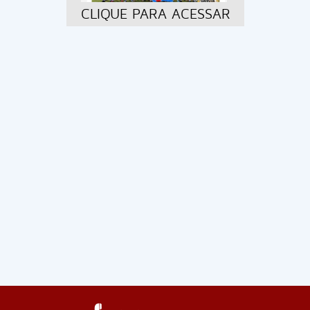
CLIQUE PARA ACESSAR