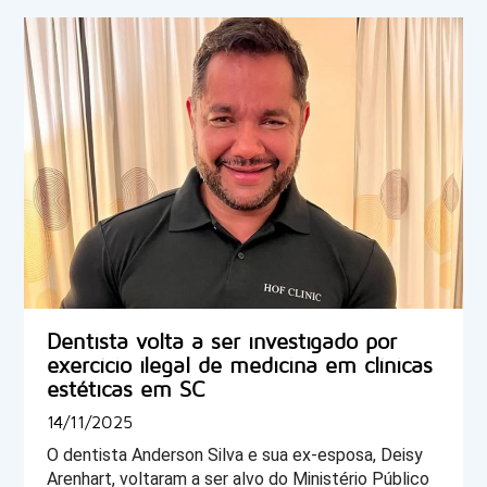
Dentista volta a ser investigado por
exercício ilegal de medicina em clínicas
estéticas em SC
14/11/2025
O dentista Anderson Silva e sua ex-esposa, Deisy 
Arenhart, voltaram a ser alvo do Ministério Público 