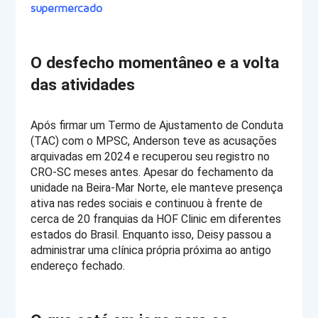
supermercado
O desfecho momentâneo e a volta 
das atividades
Após firmar um Termo de Ajustamento de Conduta 
(TAC) com o MPSC, Anderson teve as acusações 
arquivadas em 2024 e recuperou seu registro no 
CRO-SC meses antes. Apesar do fechamento da 
unidade na Beira-Mar Norte, ele manteve presença 
ativa nas redes sociais e continuou à frente de 
cerca de 20 franquias da HOF Clinic em diferentes 
estados do Brasil. Enquanto isso, Deisy passou a 
administrar uma clínica própria próxima ao antigo 
endereço fechado.