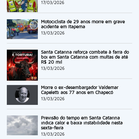
17/03/2026
Motociclista de 29 anos morre em grave
acidente em Itapema
13/03/2026
Santa Catarina reforça combate à farra do
boi em Santa Catarina com multas de até
R$ 20 mil
13/03/2026
Morre o ex-desembargador Valdemar
Capeletti aos 77 anos em Chapecó
13/03/2026
Previsão do tempo em Santa Catarina
indica calor e baixa instabilidade nesta
sexta-feira
13/03/2026