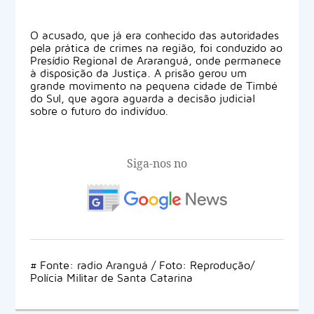
O acusado, que já era conhecido das autoridades
pela prática de crimes na região, foi conduzido ao
Presídio Regional de Araranguá, onde permanece
à disposição da Justiça. A prisão gerou um
grande movimento na pequena cidade de Timbé
do Sul, que agora aguarda a decisão judicial
sobre o futuro do indivíduo.
Siga-nos no
# Fonte: radio Aranguá / Foto: Reprodução/
Polícia Militar de Santa Catarina