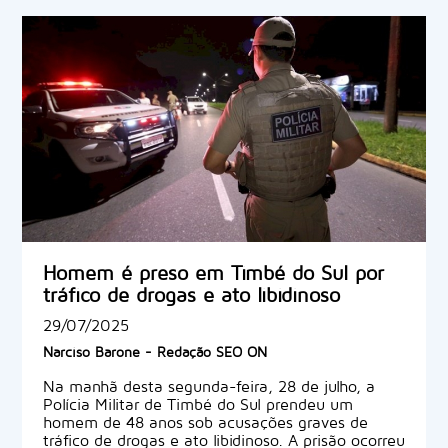
Homem é preso em Timbé do Sul por
tráfico de drogas e ato libidinoso
29/07/2025
Narciso Barone - Redação SEO ON
Na manhã desta segunda-feira, 28 de julho, a
Polícia Militar de Timbé do Sul prendeu um
homem de 48 anos sob acusações graves de
tráfico de drogas e ato libidinoso. A prisão ocorreu