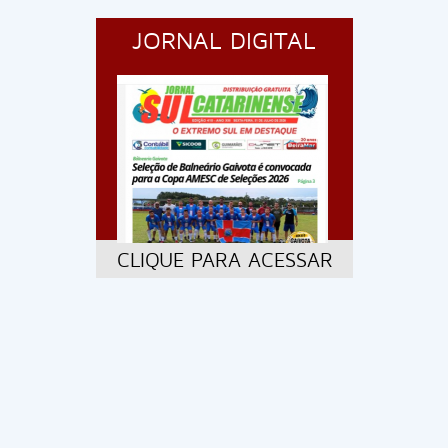
JORNAL DIGITAL
CLIQUE PARA ACESSAR