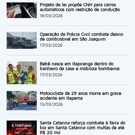
Projeto de lei propõe CNH para carros
automáticos com restrição de condução
18/03/2026
Operação da Polícia Civil combate desvio
de combustível em São Joaquim
17/03/2026
Bebê nasce em Itapiranga dentro do
banheiro de casa e mobiliza bombeiros
17/03/2026
Motociclista de 29 anos morre em grave
acidente em Itapema
13/03/2026
Santa Catarina reforça combate à farra do
boi em Santa Catarina com multas de até
R$ 20 mil