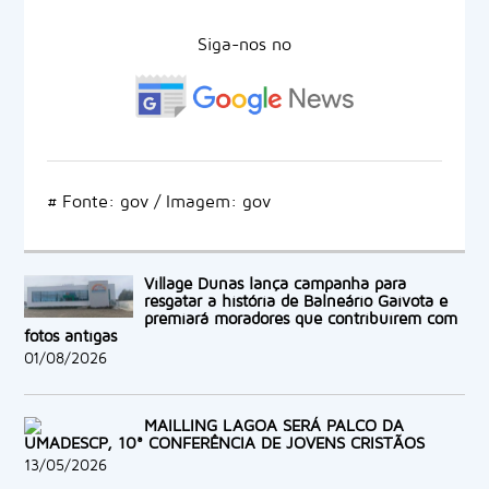
Siga-nos no
# Fonte: gov / Imagem: gov
Village Dunas lança campanha para
resgatar a história de Balneário Gaivota e
premiará moradores que contribuírem com
fotos antigas
01/08/2026
MAILLING LAGOA SERÁ PALCO DA
UMADESCP, 10ª CONFERÊNCIA DE JOVENS CRISTÃOS
13/05/2026