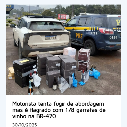
Motorista tenta fugir de abordagem
mas é flagrado com 178 garrafas de
vinho na BR-470
30/10/2025