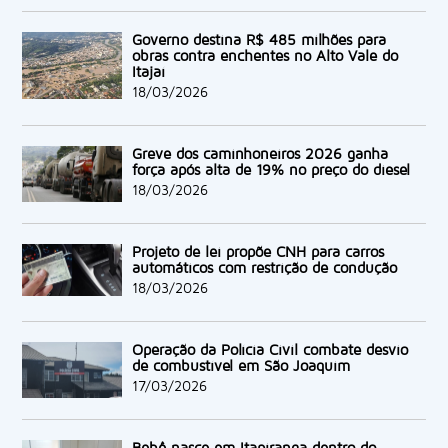
Governo destina R$ 485 milhões para
obras contra enchentes no Alto Vale do
Itajaí
18/03/2026
Greve dos caminhoneiros 2026 ganha
força após alta de 19% no preço do diesel
18/03/2026
Projeto de lei propõe CNH para carros
automáticos com restrição de condução
18/03/2026
Operação da Polícia Civil combate desvio
de combustível em São Joaquim
17/03/2026