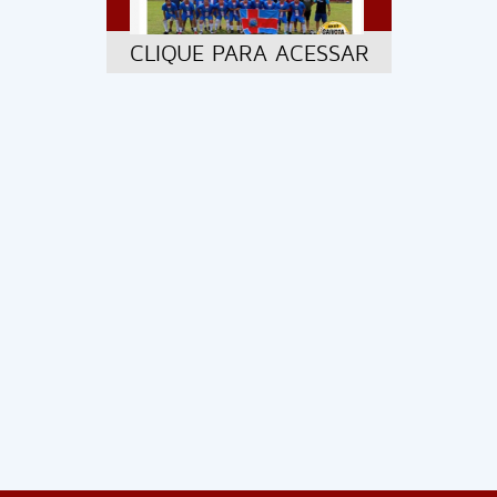
CLIQUE PARA ACESSAR