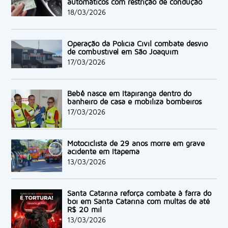
automáticos com restrição de condução
18/03/2026
Operação da Polícia Civil combate desvio
de combustível em São Joaquim
17/03/2026
Bebê nasce em Itapiranga dentro do
banheiro de casa e mobiliza bombeiros
17/03/2026
Motociclista de 29 anos morre em grave
acidente em Itapema
13/03/2026
Santa Catarina reforça combate à farra do
boi em Santa Catarina com multas de até
R$ 20 mil
13/03/2026