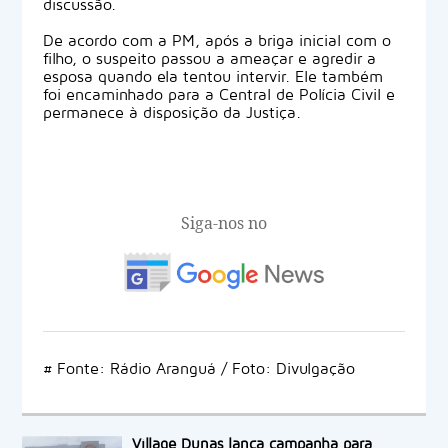
discussão.
De acordo com a PM, após a briga inicial com o
filho, o suspeito passou a ameaçar e agredir a
esposa quando ela tentou intervir. Ele também
foi encaminhado para a Central de Polícia Civil e
permanece à disposição da Justiça.
Siga-nos no
# Fonte: Rádio Aranguá / Foto: Divulgação
Village Dunas lança campanha para