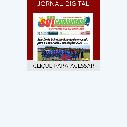
JORNAL DIGITAL
CLIQUE PARA ACESSAR