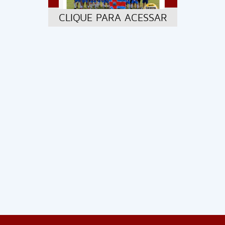
CLIQUE PARA ACESSAR