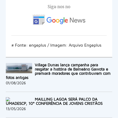
Siga-nos no
# Fonte: engeplus / Imagem: Arquivo Engeplus
Village Dunas lança campanha para
resgatar a história de Balneário Gaivota e
premiará moradores que contribuírem com
fotos antigas
01/08/2026
MAILLING LAGOA SERÁ PALCO DA
UMADESCP, 10ª CONFERÊNCIA DE JOVENS CRISTÃOS
13/05/2026