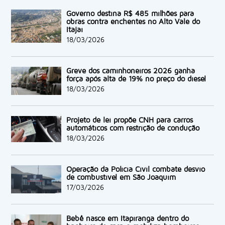
Governo destina R$ 485 milhões para
obras contra enchentes no Alto Vale do
Itajaí
18/03/2026
Greve dos caminhoneiros 2026 ganha
força após alta de 19% no preço do diesel
18/03/2026
Projeto de lei propõe CNH para carros
automáticos com restrição de condução
18/03/2026
Operação da Polícia Civil combate desvio
de combustível em São Joaquim
17/03/2026
Bebê nasce em Itapiranga dentro do