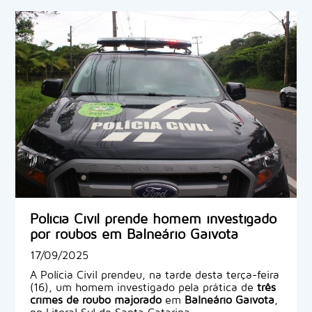
Polícia Civil prende homem investigado
por roubos em Balneário Gaivota
17/09/2025
A Polícia Civil prendeu, na tarde desta terça-feira
(16), um homem investigado pela prática de
três
crimes de roubo majorado
em
Balneário Gaivota
,