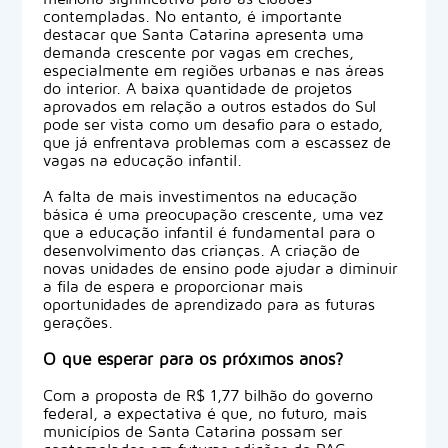
contempladas. No entanto, é importante
destacar que Santa Catarina apresenta uma
demanda crescente por vagas em creches,
especialmente em regiões urbanas e nas áreas
do interior. A baixa quantidade de projetos
aprovados em relação a outros estados do Sul
pode ser vista como um desafio para o estado,
que já enfrentava problemas com a escassez de
vagas na educação infantil.
A falta de mais investimentos na educação
básica é uma preocupação crescente, uma vez
que a educação infantil é fundamental para o
desenvolvimento das crianças. A criação de
novas unidades de ensino pode ajudar a diminuir
a fila de espera e proporcionar mais
oportunidades de aprendizado para as futuras
gerações.
O que esperar para os próximos anos?
Com a proposta de R$ 1,77 bilhão do governo
federal, a expectativa é que, no futuro, mais
municípios de Santa Catarina possam ser