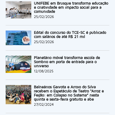
UNIFEBE em Brusque transforma educação
e criatividade em impacto social para a
comunidade
25/02/2026
Edital do concurso do TCE-SC é publicado
com salários de até R$ 21 mil
25/02/2026
Planetário móvel transforma escola de
Sombrio em porta de entrada para o
universo
12/08/2025
Balneários Gaivota e Arroio do Silva
recebem o Espetáculo de Teatro “Arroz e
Feijão: em Colapso no Sistema” nesta
quinta e sexta-feira gratuito e abe
27/02/2024