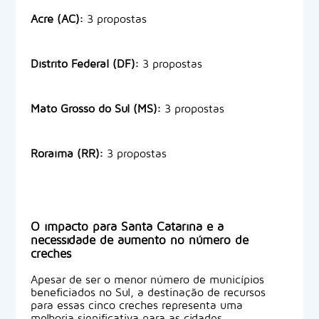
Acre (AC):
3 propostas
Distrito Federal (DF):
3 propostas
Mato Grosso do Sul (MS):
3 propostas
Roraima (RR):
3 propostas
O impacto para Santa Catarina e a
necessidade de aumento no número de
creches
Apesar de ser o menor número de municípios
beneficiados no Sul, a destinação de recursos
para essas cinco creches representa uma
melhoria significativa para as cidades