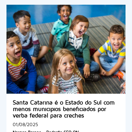
Santa Catarina é o Estado do Sul com
menos municípios beneficiados por
verba federal para creches
01/08/2025