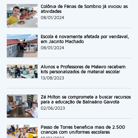
Colônia de Férias de Sombrio já iniciou as
atividades
08/01/2024
Escola é novamente afetada por vendaval,
em Jacinto Machado
08/01/2024
Alunos e Professores de Meleiro recebem
kits personalizados de material escolar
13/08/2023
Zé Milton se compromete a buscar recursos
para a educação de Balneário Gaivota
02/06/2023
Passo de Torres beneficia mais de 2.500
crianças com uniformes escolares