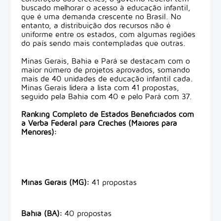
buscado melhorar o acesso à educação infantil,
que é uma demanda crescente no Brasil. No
entanto, a distribuição dos recursos não é
uniforme entre os estados, com algumas regiões
do país sendo mais contempladas que outras.
Minas Gerais, Bahia e Pará se destacam com o
maior número de projetos aprovados, somando
mais de 40 unidades de educação infantil cada.
Minas Gerais lidera a lista com 41 propostas,
seguido pela Bahia com 40 e pelo Pará com 37.
Ranking Completo de Estados Beneficiados com
a Verba Federal para Creches (Maiores para
Menores):
Minas Gerais (MG):
41 propostas
Bahia (BA):
40 propostas