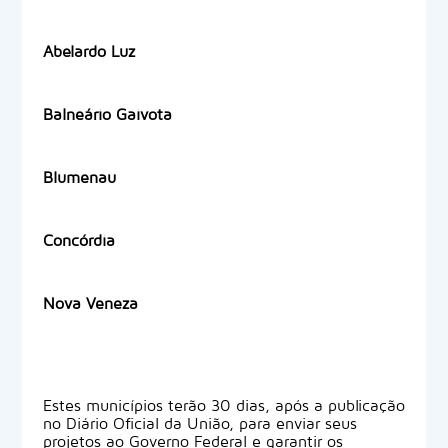
Abelardo Luz
Balneário Gaivota
Blumenau
Concórdia
Nova Veneza
Estes municípios terão 30 dias, após a publicação
no Diário Oficial da União, para enviar seus
projetos ao Governo Federal e garantir os