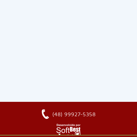
(48) 99927-5358