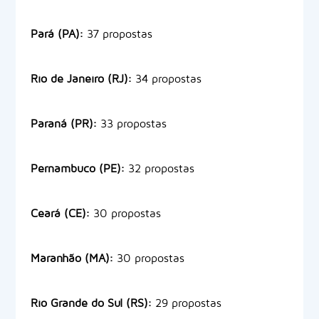
Pará (PA):
37 propostas
Rio de Janeiro (RJ):
34 propostas
Paraná (PR):
33 propostas
Pernambuco (PE):
32 propostas
Ceará (CE):
30 propostas
Maranhão (MA):
30 propostas
Rio Grande do Sul (RS):
29 propostas