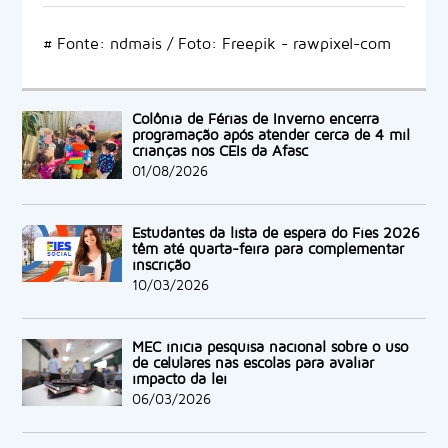
# Fonte: ndmais / Foto: Freepik - rawpixel-com
Colônia de Férias de Inverno encerra
programação após atender cerca de 4 mil
crianças nos CEIs da Afasc
01/08/2026
Estudantes da lista de espera do Fies 2026
têm até quarta-feira para complementar
inscrição
10/03/2026
MEC inicia pesquisa nacional sobre o uso
de celulares nas escolas para avaliar
impacto da lei
06/03/2026