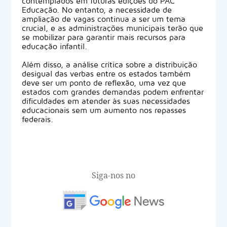
contemplados em futuras edições do PAC
Educação. No entanto, a necessidade de
ampliação de vagas continua a ser um tema
crucial, e as administrações municipais terão que
se mobilizar para garantir mais recursos para
educação infantil.
Além disso, a análise crítica sobre a distribuição
desigual das verbas entre os estados também
deve ser um ponto de reflexão, uma vez que
estados com grandes demandas podem enfrentar
dificuldades em atender às suas necessidades
educacionais sem um aumento nos repasses
federais.
Siga-nos no