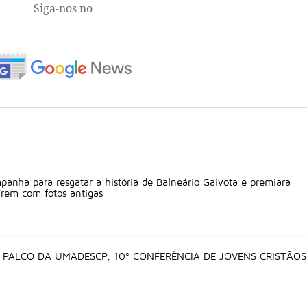
Siga-nos no
panha para resgatar a história de Balneário Gaivota e premiará
írem com fotos antigas
 PALCO DA UMADESCP, 10ª CONFERÊNCIA DE JOVENS CRISTÃOS