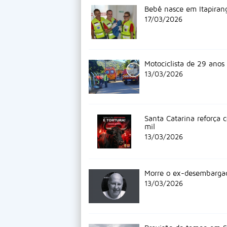
Bebê nasce em Itapiran
17/03/2026
Motociclista de 29 ano
13/03/2026
Santa Catarina reforça 
mil
13/03/2026
Morre o ex-desembargad
13/03/2026