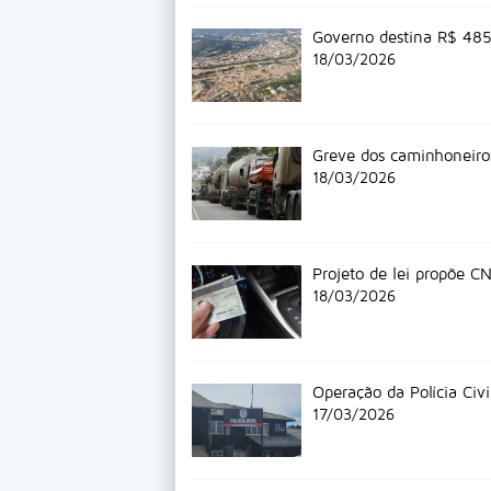
Governo destina R$ 485 
18/03/2026
Greve dos caminhoneiro
18/03/2026
Projeto de lei propõe C
18/03/2026
Operação da Polícia Ci
17/03/2026