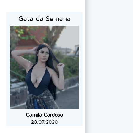
Gata da Semana
Camila Cardoso
20/07/2020