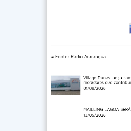
# Fonte: Rádio Ararangua
Village Dunas lança cam
moradores que contribu
01/08/2026
MAILLING LAGOA SERÁ
13/05/2026