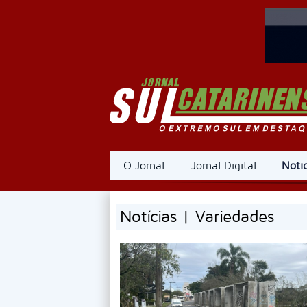
O Jornal
Jornal Digital
Notíc
Notícias | Variedades