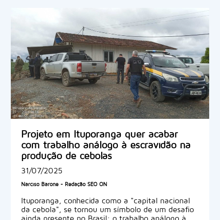
Projeto em Ituporanga quer acabar
com trabalho análogo à escravidão na
produção de cebolas
31/07/2025
Narciso Barone - Redação SEO ON
Ituporanga, conhecida como a "capital nacional
da cebola", se tornou um símbolo de um desafio
ainda presente no Brasil: o trabalho análogo à