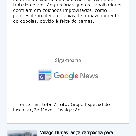
trabalho eram tão precárias que os trabalhadores
dormiam em colchões improvisados, como
paletes de madeira e caixas de armazenamento
de cebolas, devido à falta de camas.
Siga-nos no
# Fonte: nsc total / Foto: Grupo Especial de
Fiscalização Móvel, Divulgação
Village Dunas lança campanha para