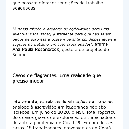
que possam oferecer condições de trabalho
adequadas.
"A nossa missão é preparar os agricultores para uma
eventual fiscalização, justamente para que não sejam
pegos de surpresa e possam garantir condições legais e
, afirma
seguras de trabalho em suas propriedades"
Ana Paula Rosenbrock
, gestora de projetos do
Sebrae.
Casos de flagrantes: uma realidade que
precisa mudar
Infelizmente, os relatos de situações de trabalho
análogo à escravidão em Ituporanga não são
isolados. Em julho de 2020, o NSC Total reportou
dois casos graves de exploração de trabalhadores
durante a pandemia de Covid-19. Em um desses
casos, 18 trabalhadores, provenientes do Ceará,