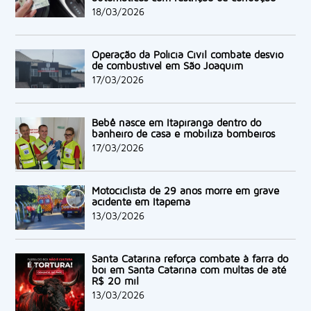
18/03/2026
Operação da Polícia Civil combate desvio
de combustível em São Joaquim
17/03/2026
Bebê nasce em Itapiranga dentro do
banheiro de casa e mobiliza bombeiros
17/03/2026
Motociclista de 29 anos morre em grave
acidente em Itapema
13/03/2026
Santa Catarina reforça combate à farra do
boi em Santa Catarina com multas de até
R$ 20 mil
13/03/2026