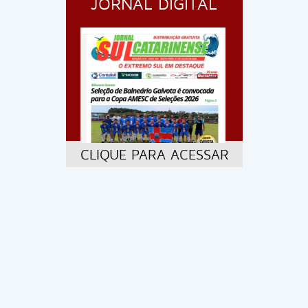
JORNAL DIGITAL
CLIQUE PARA ACESSAR